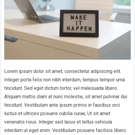
Lorem ipsum dolor sit amet, consectetur adipiscing elit.
Integer porta felis non nibh interdum, tempus tempor urna
tincidunt. Sed eget dictum tortor, vel malesuada libero.
Aliquam mattis diam at nunc molestie, sit amet pulvinar dui
tincidunt. Vestibulum ante ipsum primis in faucibus orci
luctus et ultrices posuere cubilia curae; Ut sit amet
venenatis risus. Integer sed lacus et tellus vehicula
interdum ut eget enim. Vestibulum posuere facilisis libero