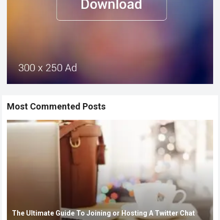
Most Commented Posts
The Ultimate Guide To Joining or Hosting A Twitter Chat