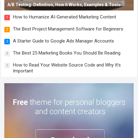
A/B Testing: Definition, How it Works, Examples & Tools
How to Humanize AI-Generated Marketing Content
1
The Best Project Management Software for Beginners
2
A Starter Guide to Google Ads Manager Accounts
3
The Best 25 Marketing Books You Should Be Reading
4
How to Read Your Website Source Code and Why It’s
5
Important