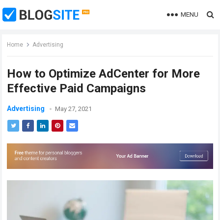
MENU
Home
Advertising
How to Optimize AdCenter for More
Effective Paid Campaigns
Advertising
May 27, 2021