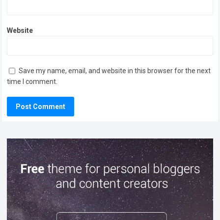
Website
Save my name, email, and website in this browser for the next
time I comment.