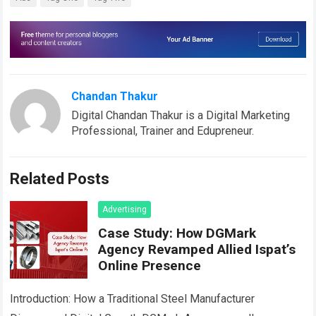
Chandan Thakur
Digital Chandan Thakur is a Digital Marketing
Professional, Trainer and Edupreneur.
Related Posts
Advertising
Case Study: How DGMark
Agency Revamped Allied Ispat’s
Online Presence
Introduction: How a Traditional Steel Manufacturer