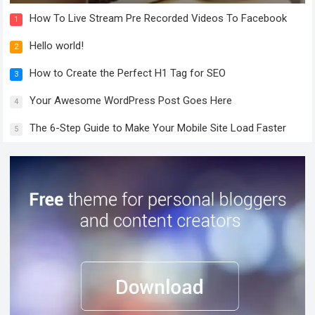
How To Live Stream Pre Recorded Videos To Facebook
1
Hello world!
2
How to Create the Perfect H1 Tag for SEO
3
Your Awesome WordPress Post Goes Here
4
The 6-Step Guide to Make Your Mobile Site Load Faster
5