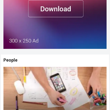
People