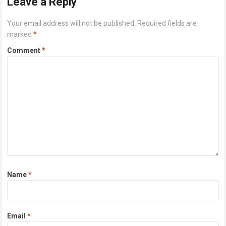
Leave a Reply
Your email address will not be published.
Required fields are
marked
*
Comment
*
Name
*
Email
*